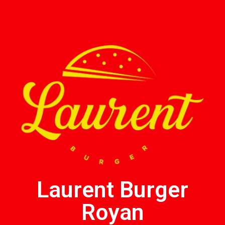
Laurent Burger
Royan