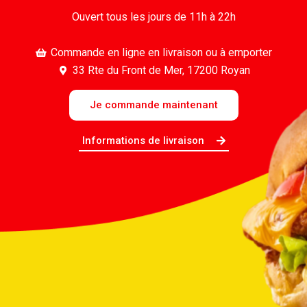
Ouvert tous les jours de 11h à 22h
Commande en ligne en livraison ou à emporter
33 Rte du Front de Mer, 17200 Royan
Je commande maintenant
Informations de livraison