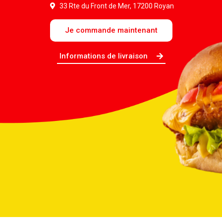
33 Rte du Front de Mer, 17200 Royan
Je commande maintenant
Informations de livraison